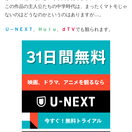
この作品の主人公たちの中学時代は、まったくマトモじゃ
ないのはどうなのかというのはありますが…。
Ｕ－ＮＥＸＴ
、
Ｈｕｌｕ
、
ｄＴＶ
でも観られます。