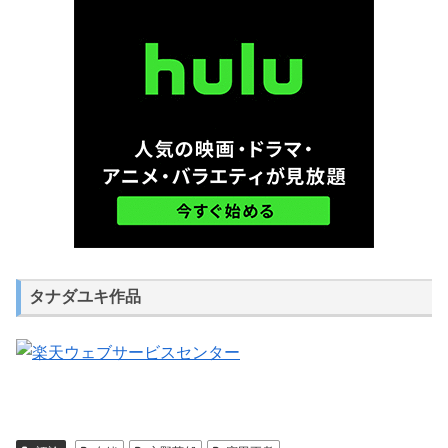
タナダユキ作品