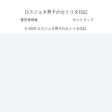
ロスジェネ男子のセミリタ日記
運営者情報
サイトマップ
© 2020 ロスジェネ男子のセミリタ日記.