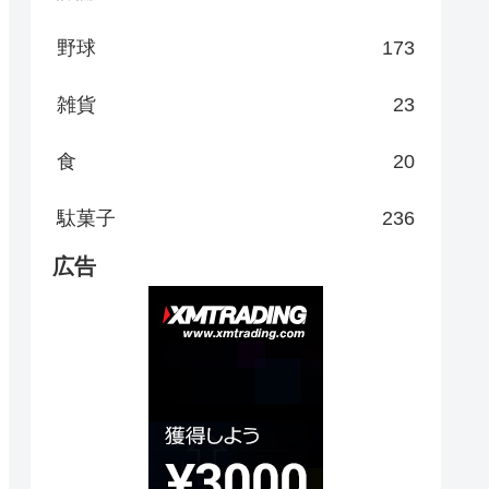
野球
173
雑貨
23
食
20
駄菓子
236
広告