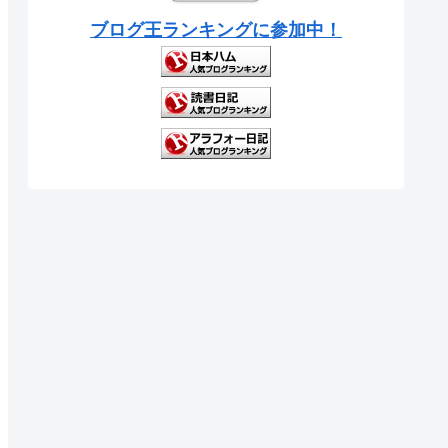
ブログ王ランキングに参加中！