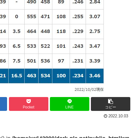
Pocket
LINE
コピー
2022.10.03