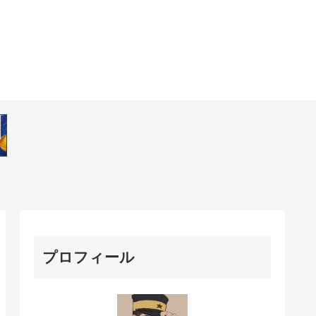
プロフィール