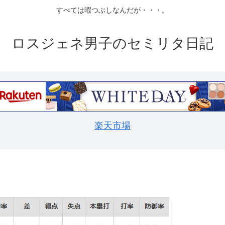
すべては暇つぶしなんだが・・・。
ロスジェネ男子のセミリタ日記
楽天市場