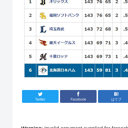
Twitter
Facebook
はてブ