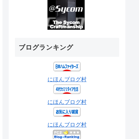
ブログランキング
にほんブログ村
にほんブログ村
にほんブログ村