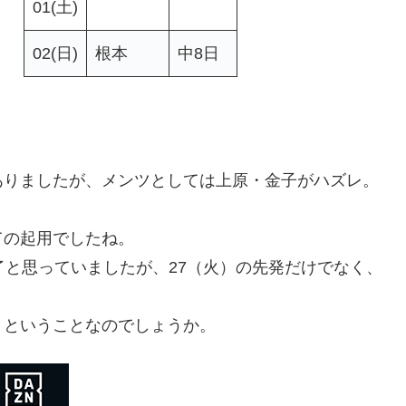
01(土)
02(日)
根本
中8日
ありましたが、メンツとしては上原・金子がハズレ。
ての起用でしたね。
了と思っていましたが、27（火）の先発だけでなく、
、ということなのでしょうか。