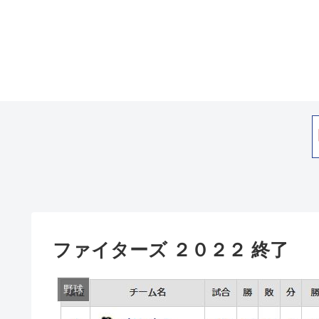
ファイターズ ２０２２ 終了
野球