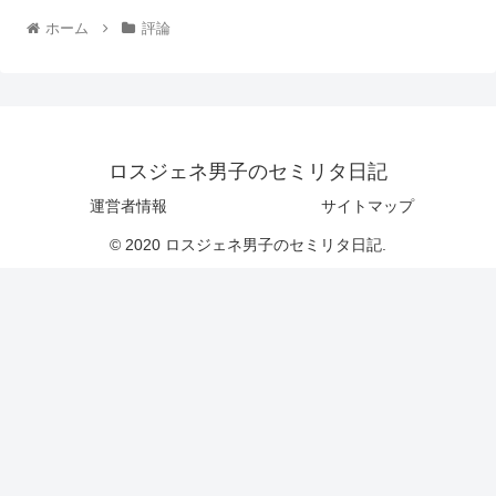
ホーム
評論
ロスジェネ男子のセミリタ日記
運営者情報
サイトマップ
© 2020 ロスジェネ男子のセミリタ日記.