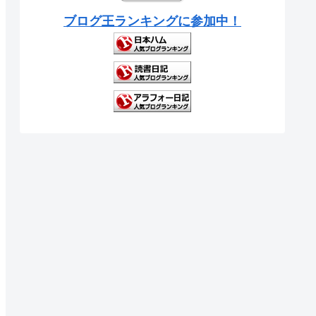
ブログ王ランキングに参加中！