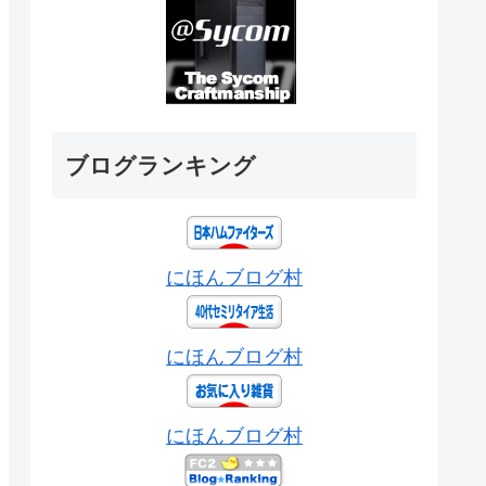
ブログランキング
にほんブログ村
にほんブログ村
にほんブログ村