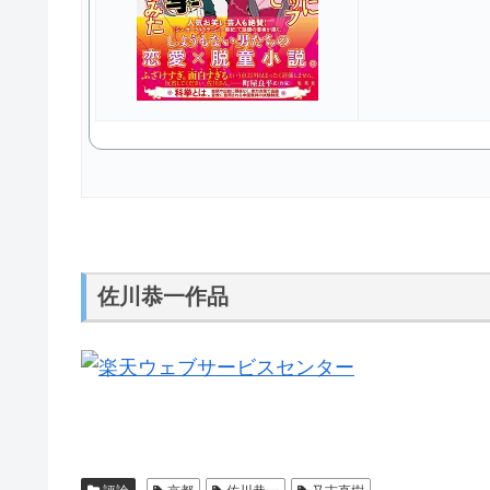
佐川恭一作品