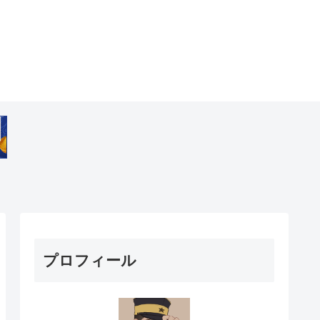
プロフィール