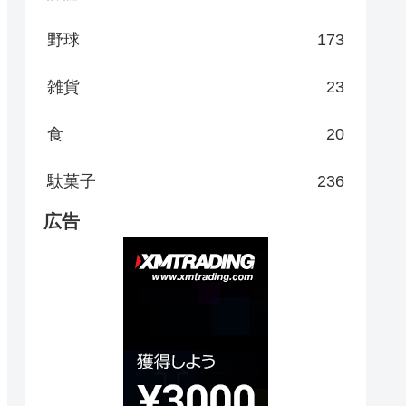
野球
173
雑貨
23
食
20
駄菓子
236
広告