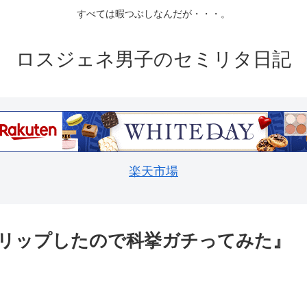
すべては暇つぶしなんだが・・・。
ロスジェネ男子のセミリタ日記
楽天市場
リップしたので科挙ガチってみた』