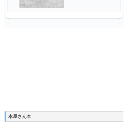
本屋さん本