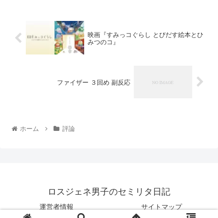
映画『すみっコぐらし とびだす絵本とひ
みつのコ』
ファイザー ３回め 副反応
ホーム
評論
ロスジェネ男子のセミリタ日記
運営者情報
サイトマップ