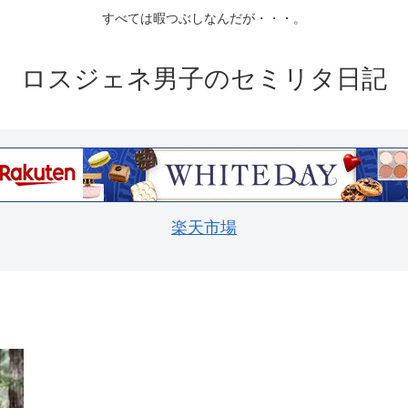
すべては暇つぶしなんだが・・・。
ロスジェネ男子のセミリタ日記
楽天市場