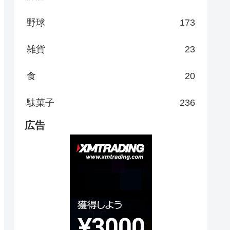
野球
173
雑貨
23
食
20
駄菓子
236
広告