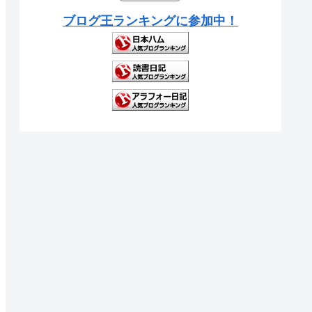
ブログ王ランキングに参加中！