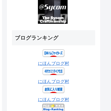
ブログランキング
にほんブログ村
にほんブログ村
にほんブログ村