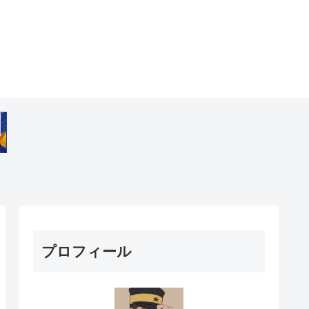
プロフィール