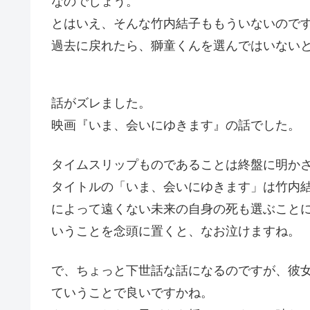
なのでしょう。
とはいえ、そんな竹内結子ももういないので
過去に戻れたら、獅童くんを選んではいない
話がズレました。
映画『いま、会いにゆきます』の話でした。
タイムスリップものであることは終盤に明か
タイトルの「いま、会いにゆきます」は竹内
によって遠くない未来の自身の死も選ぶこと
いうことを念頭に置くと、なお泣けますね。
で、ちょっと下世話な話になるのですが、彼
ていうことで良いですかね。