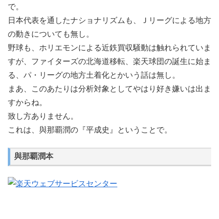
で。
日本代表を通したナショナリズムも、Ｊリーグによる地方
の動きについても無し。
野球も、ホリエモンによる近鉄買収騒動は触れられていま
すが、ファイターズの北海道移転、楽天球団の誕生に始ま
る、パ・リーグの地方土着化とかいう話は無し。
まあ、このあたりは分析対象としてやはり好き嫌いは出ま
すからね。
致し方ありません。
これは、與那覇潤の『平成史』ということで。
與那覇潤本