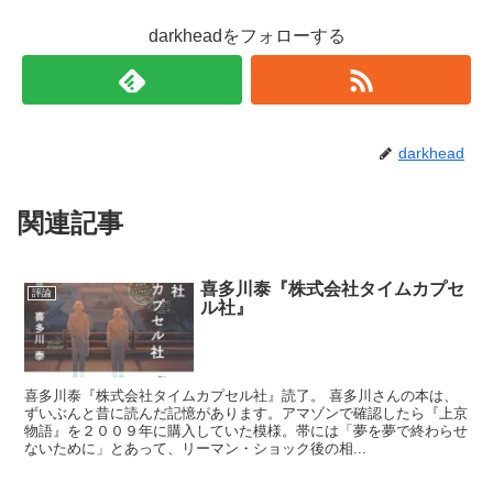
darkheadをフォローする
darkhead
関連記事
喜多川泰『株式会社タイムカプセ
評論
ル社』
喜多川泰『株式会社タイムカプセル社』読了。 喜多川さんの本は、
ずいぶんと昔に読んだ記憶があります。アマゾンで確認したら『上京
物語』を２００９年に購入していた模様。帯には「夢を夢で終わらせ
ないために」とあって、リーマン・ショック後の相...