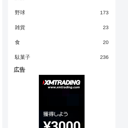
野球
173
雑貨
23
食
20
駄菓子
236
広告