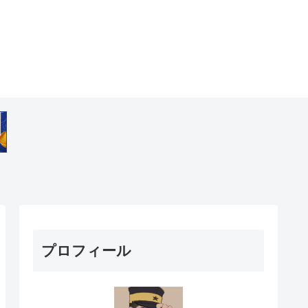
プロフィール