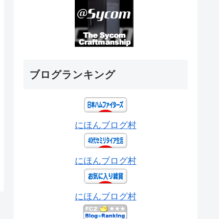
ブログランキング
にほんブログ村
にほんブログ村
にほんブログ村