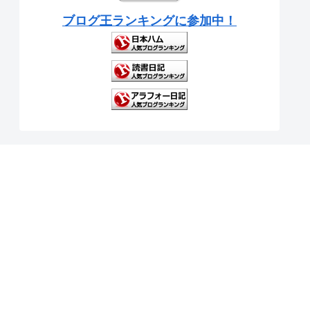
ブログ王ランキングに参加中！