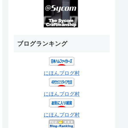
ブログランキング
にほんブログ村
にほんブログ村
にほんブログ村