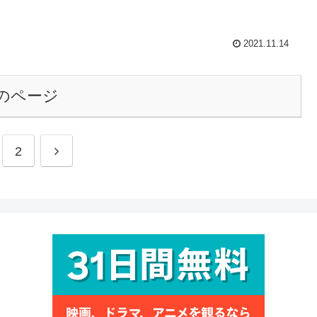
2021.11.14
のページ
2