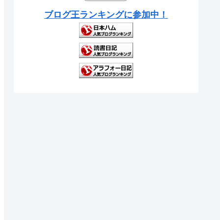
ブログ王ランキングに参加中！