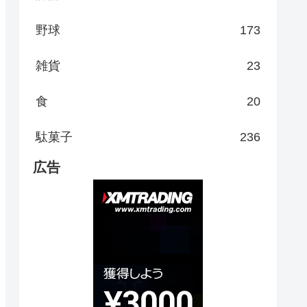
野球
173
雑貨
23
食
20
駄菓子
236
広告