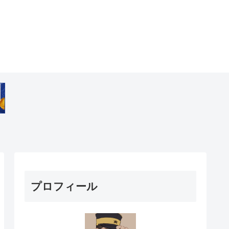
プロフィール