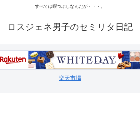
すべては暇つぶしなんだが・・・。
ロスジェネ男子のセミリタ日記
楽天市場