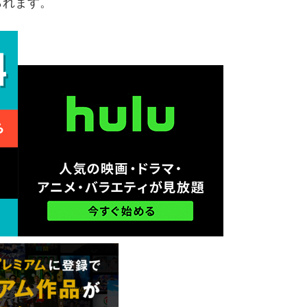
られます。