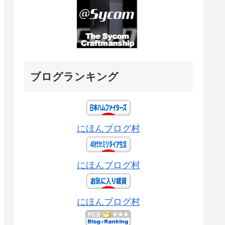
ブログランキング
にほんブログ村
にほんブログ村
にほんブログ村