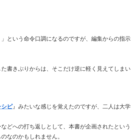
。
！」という命令口調になるのですが、編集からの指示
した書きぶりからは、そこだけ逆に軽く見えてしまい
レシピ
』みたいな感じを覚えたのですが、二人は大学
ーなどへの打ち返しとして、本書が企画されたという
ものなのかもしれません。