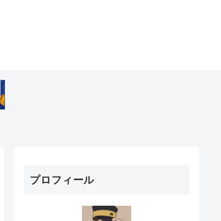
プロフィール