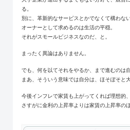
る。
別に、革新的なサービスとかでなくて構わな
オーナーとして求めるのは生活の平穏。
それがスモールビジネスなのだ、と。
まったく異論はありません。
でも、何を以てそれをやるか、まで進むのは
まあ、そういう意味では自分は、ほそぼそと
今後インフレで家賃も上がってくれば理想的
さすがに金利の上昇率よりは家賃の上昇率の