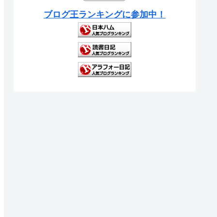
ブログ王ランキングに参加中！