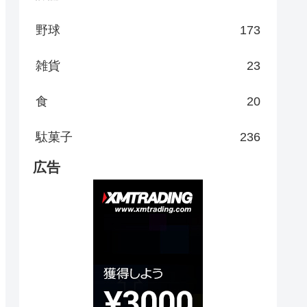
野球
173
雑貨
23
食
20
駄菓子
236
広告