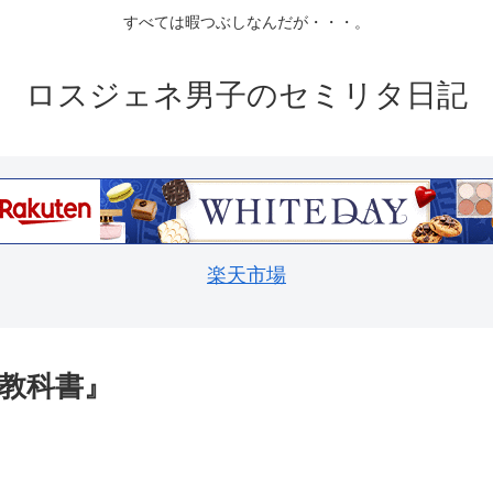
すべては暇つぶしなんだが・・・。
ロスジェネ男子のセミリタ日記
楽天市場
教科書』