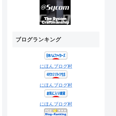
ブログランキング
にほんブログ村
にほんブログ村
にほんブログ村