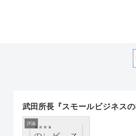
武田所長『スモールビジネスの
評論