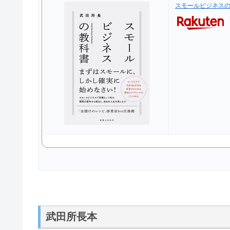
スモールビジネスの教
武田所長本