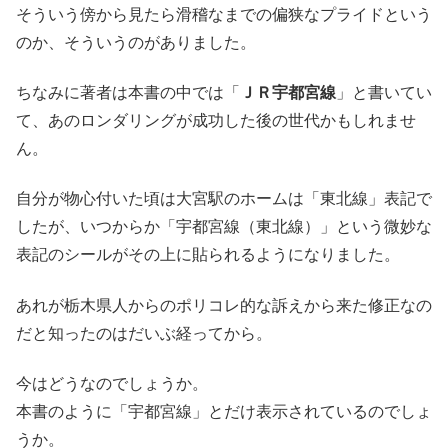
そういう傍から見たら滑稽なまでの偏狭なプライドという
のか、そういうのがありました。
ちなみに著者は本書の中では「
ＪＲ宇都宮線
」と書いてい
て、あのロンダリングが成功した後の世代かもしれませ
ん。
自分が物心付いた頃は大宮駅のホームは「東北線」表記で
したが、いつからか「宇都宮線（東北線）」という微妙な
表記のシールがその上に貼られるようになりました。
あれが栃木県人からのポリコレ的な訴えから来た修正なの
だと知ったのはだいぶ経ってから。
今はどうなのでしょうか。
本書のように「宇都宮線」とだけ表示されているのでしょ
うか。