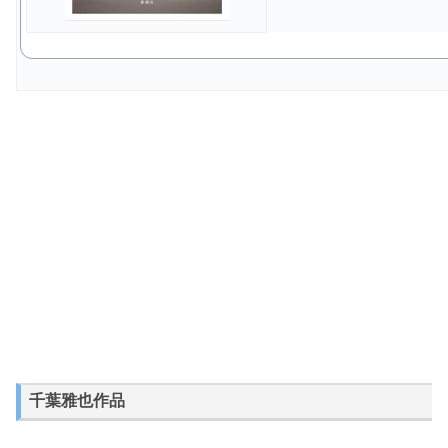
千葉雅也作品