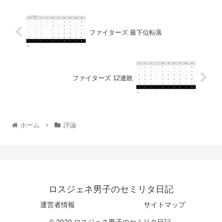
ファイターズ 最下位転落
ファイターズ 12連敗
ホーム
評論
ロスジェネ男子のセミリタ日記
運営者情報
サイトマップ
© 2020 ロスジェネ男子のセミリタ日記.