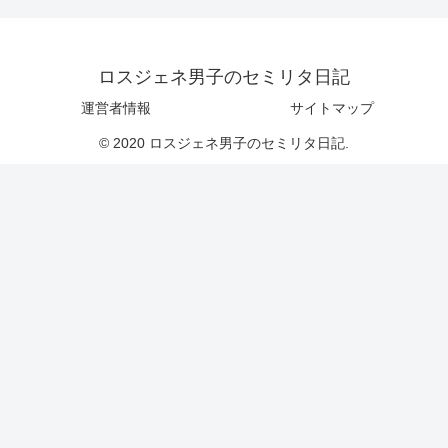
ロスジェネ男子のセミリタ日記
運営者情報
サイトマップ
© 2020 ロスジェネ男子のセミリタ日記.