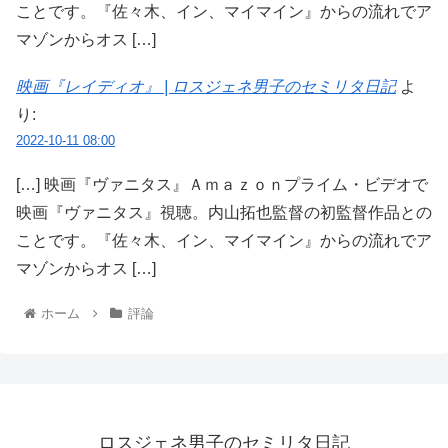
ことです。『佐々木、イン、マイマイン』からの流れでア
マゾンからオス […]
映画『レイディオ』 | ロスジェネ男子のセミリタ日記
よ
り:
2022-10-11 08:00
[…] 映画『ヴァニタス』Ａｍａｚｏｎプライム・ビデオで
映画『ヴァニタス』視聴。内山拓也監督の初監督作品との
ことです。『佐々木、イン、マイマイン』からの流れでア
マゾンからオス […]
ホーム
評論
ロスジェネ男子のセミリタ日記