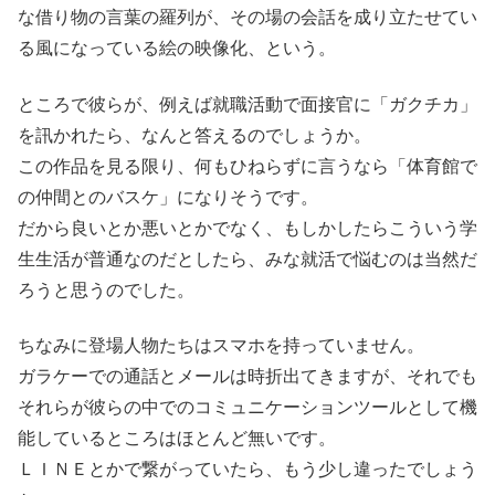
な借り物の言葉の羅列が、その場の会話を成り立たせてい
る風になっている絵の映像化、という。
ところで彼らが、例えば就職活動で面接官に「ガクチカ」
を訊かれたら、なんと答えるのでしょうか。
この作品を見る限り、何もひねらずに言うなら「体育館で
の仲間とのバスケ」になりそうです。
だから良いとか悪いとかでなく、もしかしたらこういう学
生生活が普通なのだとしたら、みな就活で悩むのは当然だ
ろうと思うのでした。
ちなみに登場人物たちはスマホを持っていません。
ガラケーでの通話とメールは時折出てきますが、それでも
それらが彼らの中でのコミュニケーションツールとして機
能しているところはほとんど無いです。
ＬＩＮＥとかで繋がっていたら、もう少し違ったでしょう