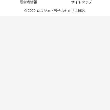
運営者情報
サイトマップ
© 2020 ロスジェネ男子のセミリタ日記.