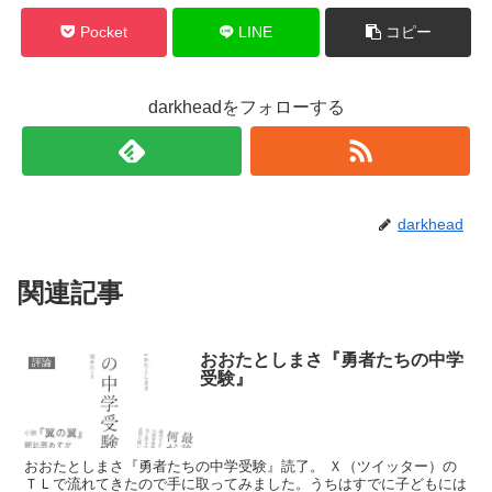
Pocket
LINE
コピー
darkheadをフォローする
darkhead
関連記事
おおたとしまさ『勇者たちの中学
評論
受験』
おおたとしまさ『勇者たちの中学受験』読了。 Ｘ（ツイッター）の
ＴＬで流れてきたので手に取ってみました。うちはすでに子どもには