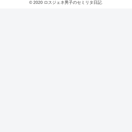
© 2020 ロスジェネ男子のセミリタ日記.