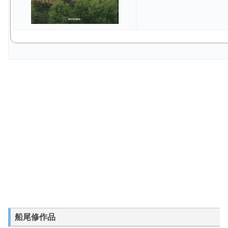
船尾修作品