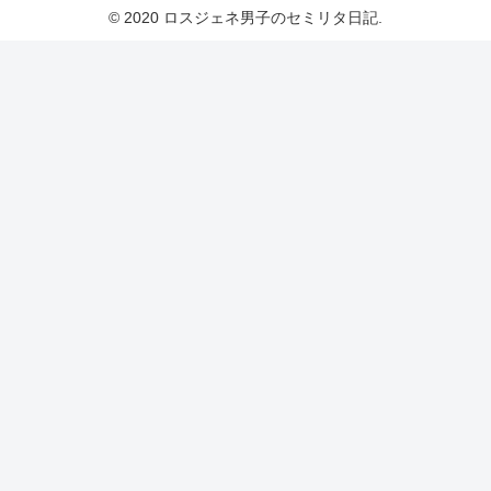
© 2020 ロスジェネ男子のセミリタ日記.