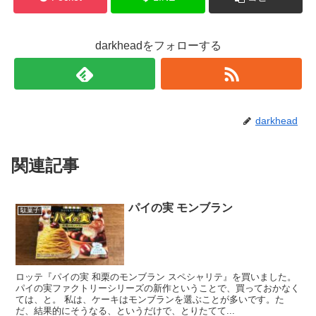
darkheadをフォローする
darkhead
関連記事
パイの実 モンブラン
駄菓子
ロッテ『パイの実 和栗のモンブラン スペシャリテ』を買いました。
パイの実ファクトリーシリーズの新作ということで、買っておかなく
ては、と。 私は、ケーキはモンブランを選ぶことが多いです。た
だ、結果的にそうなる、というだけで、とりたてて...