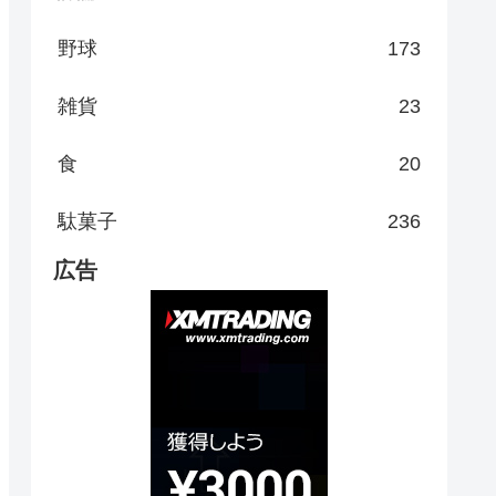
野球
173
雑貨
23
食
20
駄菓子
236
広告