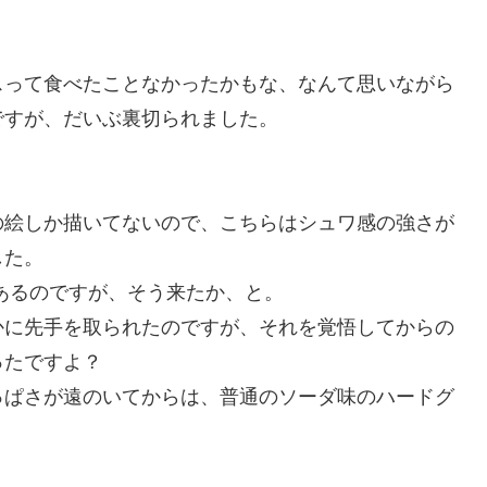
スって食べたことなかったかもな、なんて思いながら
ですが、だいぶ裏切られました。
の絵しか描いてないので、こちらはシュワ感の強さが
した。
あるのですが、そう来たか、と。
かに先手を取られたのですが、それを覚悟してからの
ったですよ？
っぱさが遠のいてからは、普通のソーダ味のハードグ