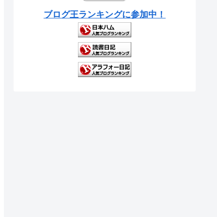
ブログ王ランキングに参加中！