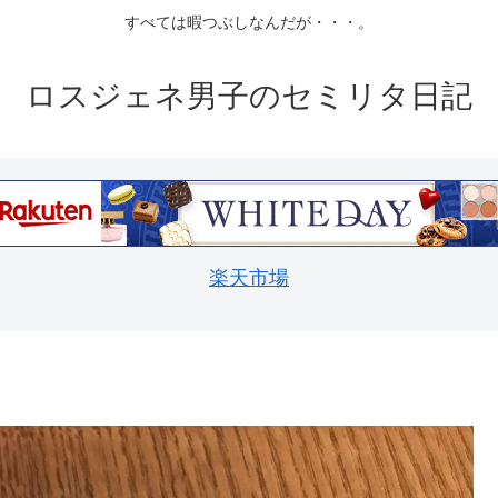
すべては暇つぶしなんだが・・・。
ロスジェネ男子のセミリタ日記
楽天市場