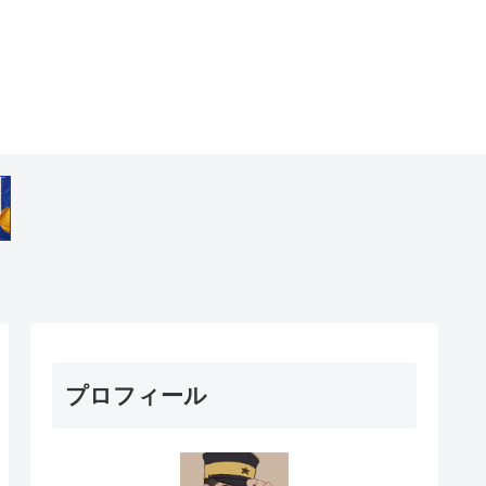
プロフィール