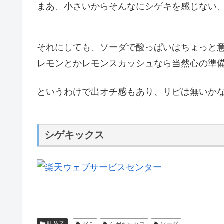
まあ、小さいからそんなにシゲキを感じない
それにしても、ソーダで酸っぱいはちょっと
レモンとかレモンスカッシュなら当然心の準
というわけで出オチ感もあり、リピは無いか
シゲキックス