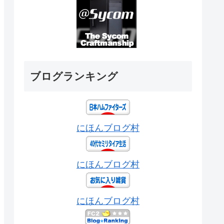
ブログランキング
にほんブログ村
にほんブログ村
にほんブログ村