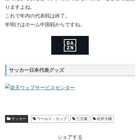
りますよね。
これで年内の代表戦は終了。
年明けはホーム中国戦からですね。
サッカー日本代表グッズ
サッカー
ワールド・カップ
三笘薫
松井大輔
シェアする