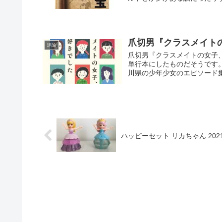
爪切男『クラスメイト
評論
爪切男『クラスメイトの女子、
単行本にしたものだそうです
川県の少年少女のエピソード集
ハッピーセット リカちゃん 202