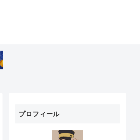
プロフィール