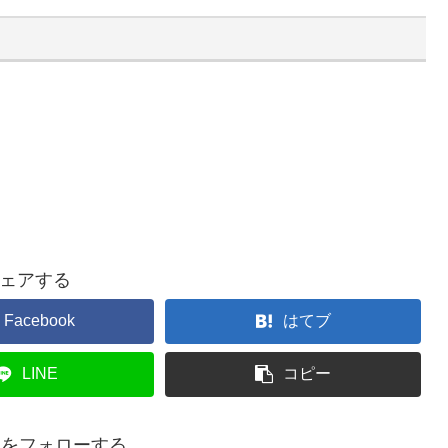
ェアする
Facebook
はてブ
LINE
コピー
eadをフォローする