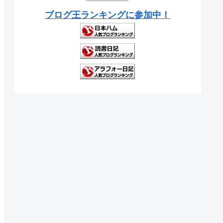
ブログ王ランキングに参加中！