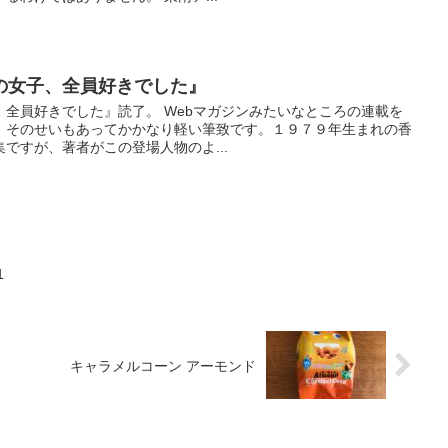
の女子、全員好きでした』
全員好きでした』読了。 Webマガジンみたいなところの連載を
。そのせいもあってかかなり軽い筆致です。１９７９年生まれの香
ですが、著者がこの登場人物のよ...
1
キャラメルコーン アーモンド