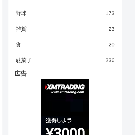
野球
173
雑貨
23
食
20
駄菓子
236
広告