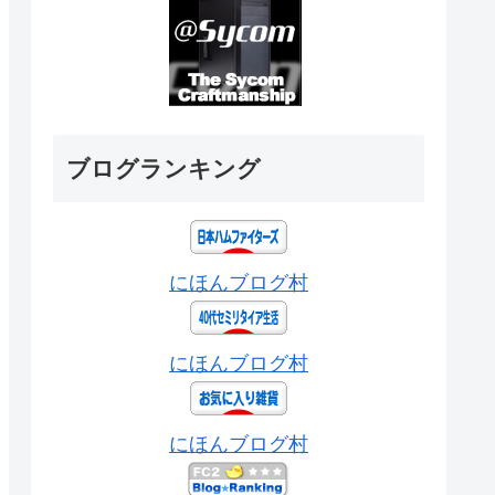
ブログランキング
にほんブログ村
にほんブログ村
にほんブログ村