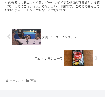
住の著者によるエッセイ集。ダークサイド要素ゼロの京都娘という感
じで、たまにこういう人いるな、という印象です。このまま暮らして
いけるなら、こんなに幸せなことはないです。 ...
大海 ヒーローインタビュー
ラムネ レモンコーラ
ホーム
評論