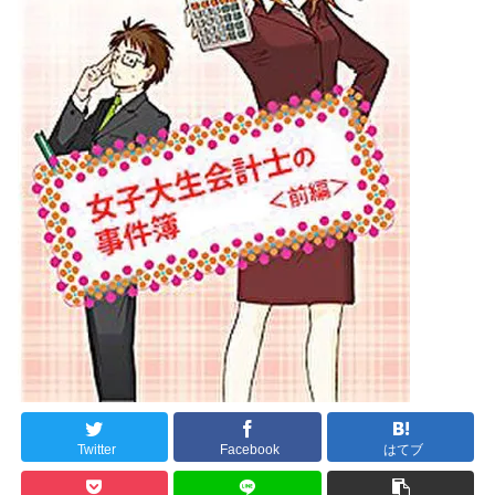
Twitter
Facebook
はてブ