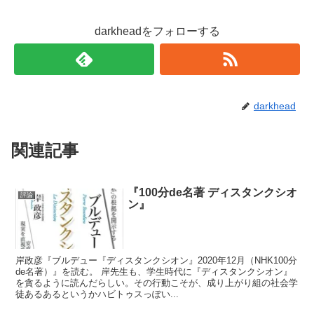
darkheadをフォローする
darkhead
関連記事
『100分de名著 ディスタンクシオ
評論
ン』
岸政彦『ブルデュー『ディスタンクシオン』2020年12月（NHK100分
de名著）』を読む。 岸先生も、学生時代に『ディスタンクシオン』
を貪るように読んだらしい。その行動こそが、成り上がり組の社会学
徒あるあるというかハビトゥスっぽい...