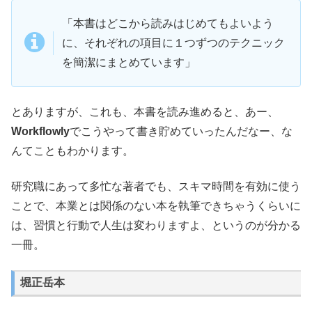
「本書はどこから読みはじめてもよいよう
に、それぞれの項目に１つずつのテクニック
を簡潔にまとめています」
とありますが、これも、本書を読み進めると、あー、
Workflowly
でこうやって書き貯めていったんだなー、な
んてこともわかります。
研究職にあって多忙な著者でも、スキマ時間を有効に使う
ことで、本業とは関係のない本を執筆できちゃうくらいに
は、習慣と行動で人生は変わりますよ、というのが分かる
一冊。
堀正岳本