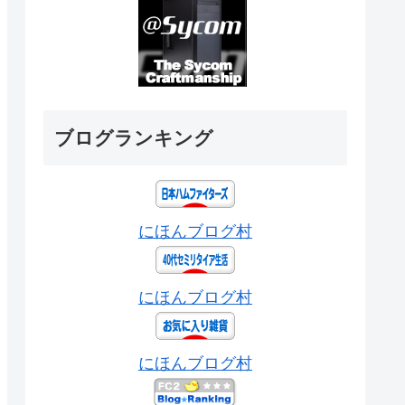
ブログランキング
にほんブログ村
にほんブログ村
にほんブログ村