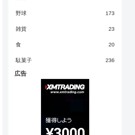
野球
173
雑貨
23
食
20
駄菓子
236
広告