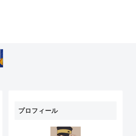
プロフィール