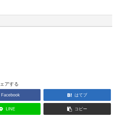
ェアする
Facebook
はてブ
LINE
コピー