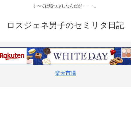
すべては暇つぶしなんだが・・・。
ロスジェネ男子のセミリタ日記
楽天市場