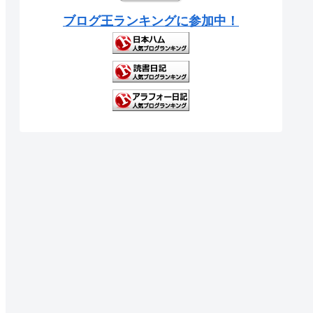
ブログ王ランキングに参加中！