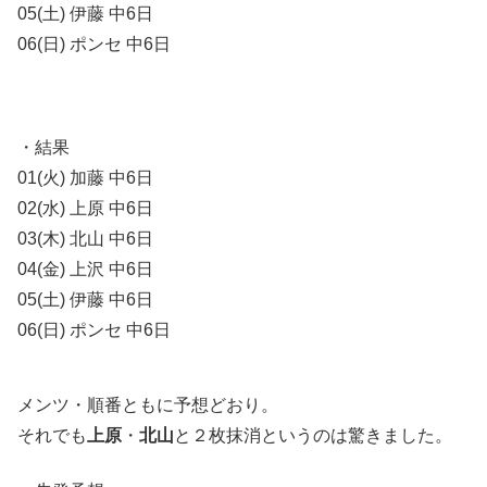
05(土) 伊藤 中6日
06(日) ポンセ 中6日
・結果
01(火) 加藤 中6日
02(水) 上原 中6日
03(木) 北山 中6日
04(金) 上沢 中6日
05(土) 伊藤 中6日
06(日) ポンセ 中6日
メンツ・順番ともに予想どおり。
それでも
上原
・
北山
と２枚抹消というのは驚きました。