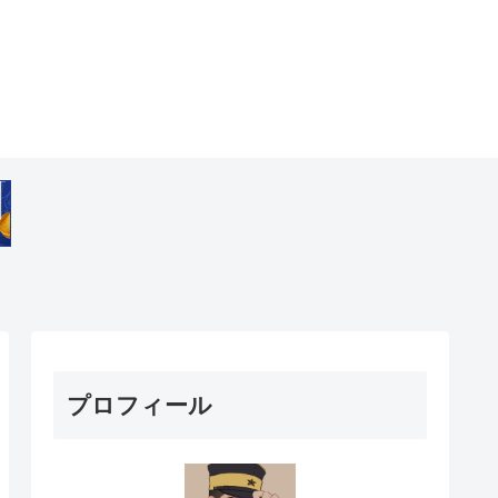
プロフィール