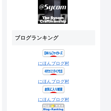
ブログランキング
にほんブログ村
にほんブログ村
にほんブログ村