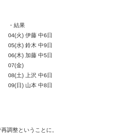
・結果
04(火) 伊藤 中6日
05(水) 鈴木 中9日
06(木) 加藤 中5日
07(金)
08(土) 上沢 中6日
09(日) 山本 中8日
で再調整ということに。