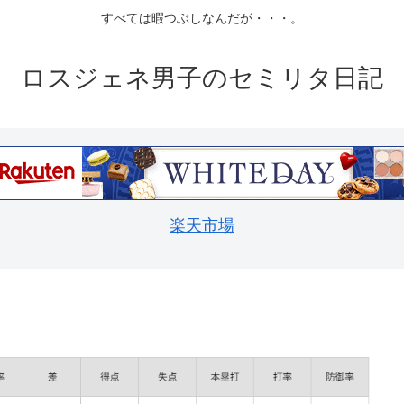
すべては暇つぶしなんだが・・・。
ロスジェネ男子のセミリタ日記
楽天市場