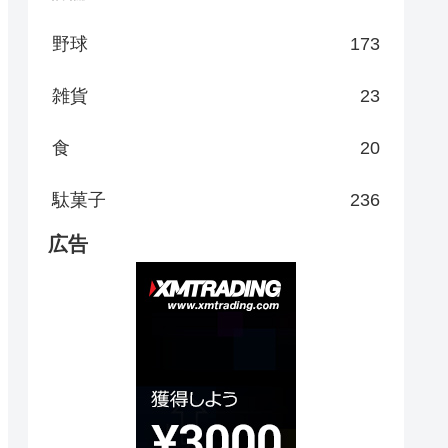
野球
173
雑貨
23
食
20
駄菓子
236
広告