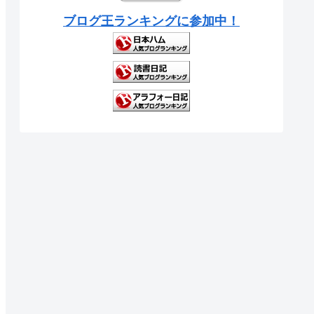
ブログ王ランキングに参加中！