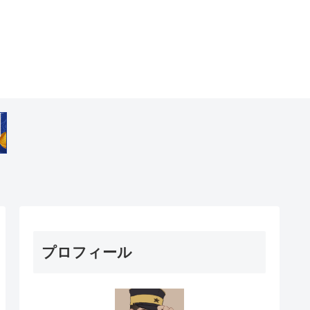
プロフィール