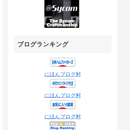
ブログランキング
にほんブログ村
にほんブログ村
にほんブログ村