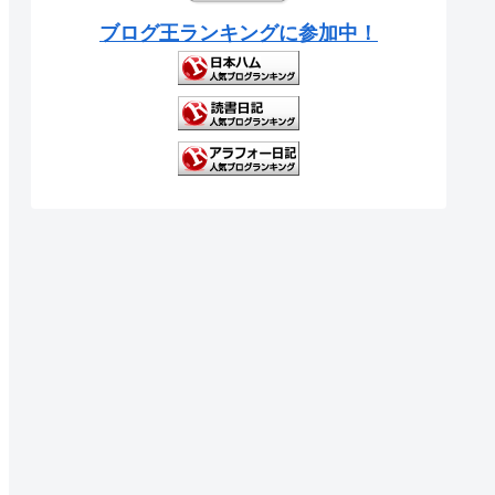
ブログ王ランキングに参加中！