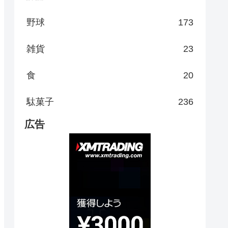
野球
173
雑貨
23
食
20
駄菓子
236
広告