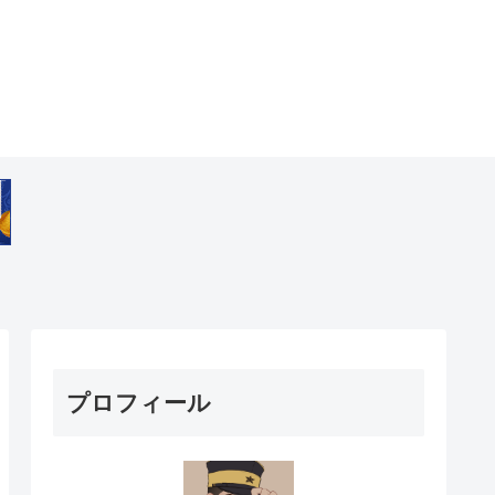
プロフィール