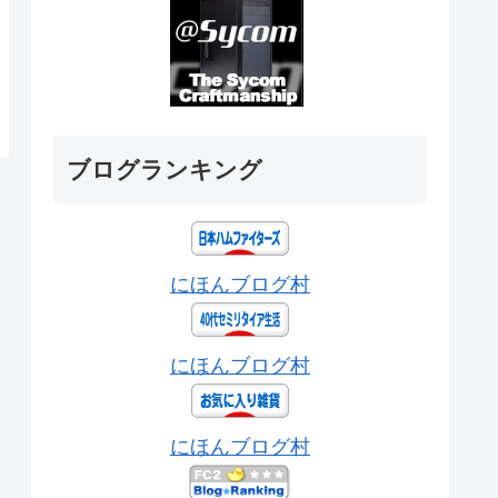
ブログランキング
にほんブログ村
にほんブログ村
にほんブログ村