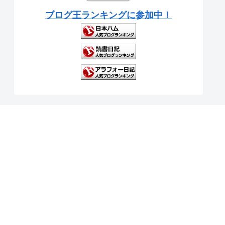
ブログ王ランキングに参加中！