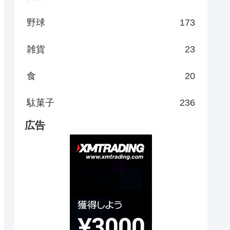
野球
173
雑貨
23
食
20
駄菓子
236
広告