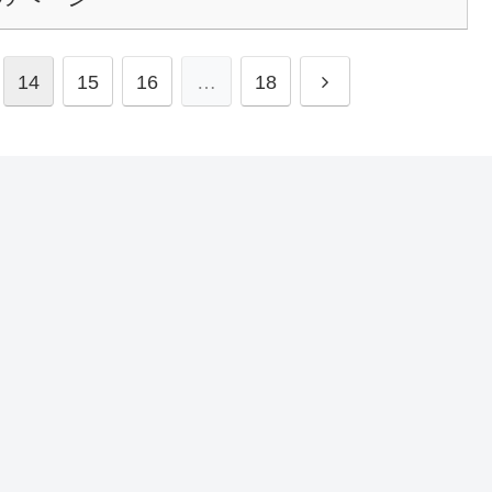
14
15
16
…
18