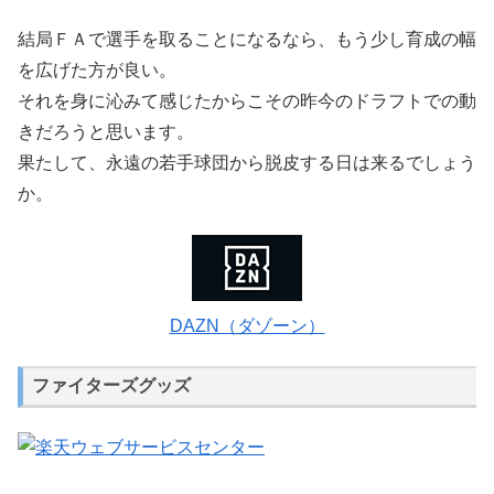
結局ＦＡで選手を取ることになるなら、もう少し育成の幅
を広げた方が良い。
それを身に沁みて感じたからこその昨今のドラフトでの動
きだろうと思います。
果たして、永遠の若手球団から脱皮する日は来るでしょう
か。
DAZN（ダゾーン）
ファイターズグッズ