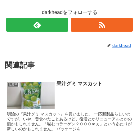
darkheadをフォローする
darkhead
関連記事
果汁グミ マスカット
駄菓子
明治の『果汁グミ マスカット』を買いました。 一応新製品らしいの
ですが、いや、昔食べたことあるけど。復活とかリニューアルとかの
類かもしれません。「噛むコラーゲン２０００ｍｇ」というあたりが
新しいのかもしれません。 パッケージを...