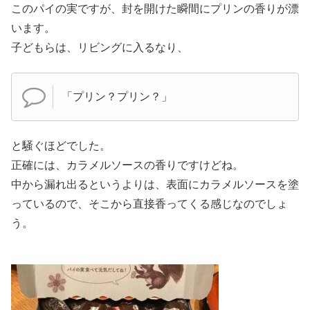
このパイの実ですが、封を開けた瞬間にプリンの香りが漂
います。
子どもらは、リビングに入るなり、
「プリン？プリン？」
と騒ぐほどでした。
正確には、カラメルソースの香りですけどね。
中から漏れ出るというよりは、表面にカラメルソースを塗
っているので、そこから直接香ってくる感じなのでしょ
う。