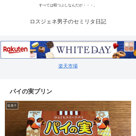
すべては暇つぶしなんだが・・・。
ロスジェネ男子のセミリタ日記
楽天市場
パイの実プリン
駄菓子