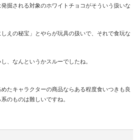
は発掘される対象のホワイトチョコがそういう扱いな
にしえの秘宝」とやらが玩具の扱いで、それで食玩な
いし、なんというかスルーでしたね。
絡めたキャラクターの商品ならある程度食いつきも良
る系のものは難しいですね。