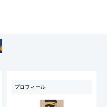
プロフィール