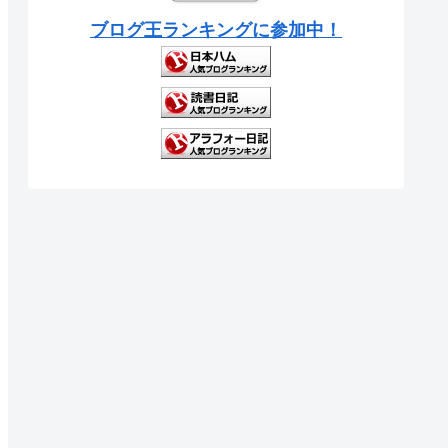
ブログ王ランキングに参加中！