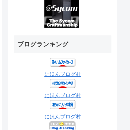
ブログランキング
にほんブログ村
にほんブログ村
にほんブログ村