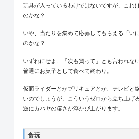
玩具が入っているわけではないですが、これ
のかな？
いや、当たりを集めて応募してもらえる「い
のかな？
いずれにせよ、「次も買って」とも言われな
普通にお菓子として食べて終わり。
仮面ライダーとかプリキュアとか、テレビと
いのでしょうが、こういうゼロから立ち上げ
逆にカバヤの凄さが浮かび上がります。
食玩