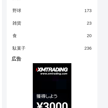
野球
173
雑貨
23
食
20
駄菓子
236
広告