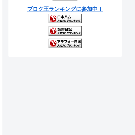
ブログ王ランキングに参加中！