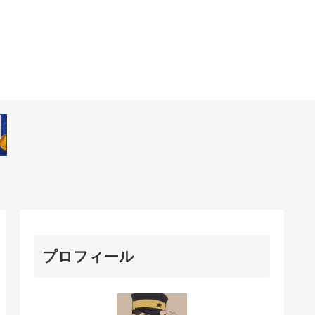
プロフィール