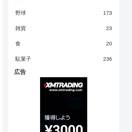
野球
173
雑貨
23
食
20
駄菓子
236
広告