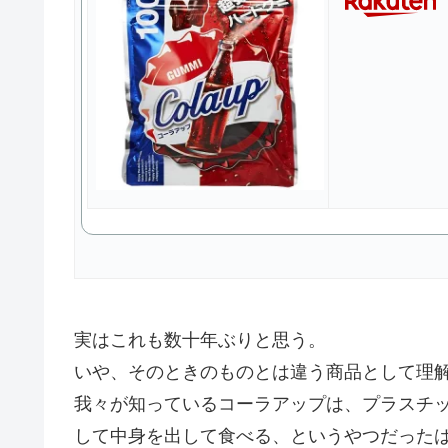
実はこれも数十年ぶりと思う。
いや、そのときのものとは違う商品として理
我々が知っているコーラアップは、プラスチ
して中身を出して食べる、というやつだった