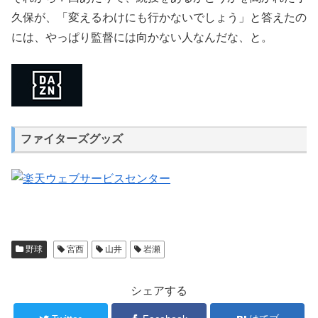
久保が、「変えるわけにも行かないでしょう」と答えたの
には、やっぱり監督には向かない人なんだな、と。
ファイターズグッズ
野球
宮西
山井
岩瀬
シェアする