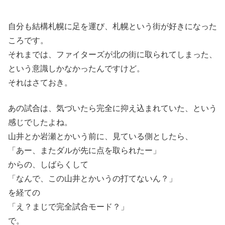
自分も結構札幌に足を運び、札幌という街が好きになった
ころです。
それまでは、ファイターズが北の街に取られてしまった、
という意識しかなかったんですけど。
それはさておき。
あの試合は、気づいたら完全に抑え込まれていた、という
感じでしたよね。
山井とか岩瀬とかいう前に、見ている側としたら、
「あー、またダルが先に点を取られたー」
からの、しばらくして
「なんで、この山井とかいうの打てないん？」
を経ての
「え？まじで完全試合モード？」
で。