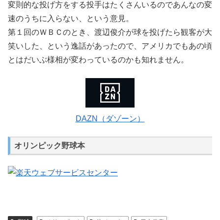
変則的な投げ方をする投手はたくさんいるのであんなの変
速のうちに入らない、という意見。
第１回のＷＢＣのとき、渡辺俊介が球を投げたら観客が大
笑いした、という逸話があったので、アメリカでもあの頃
とはだいぶ様相が変わっているのかも知れません。
DAZN（ダゾーン）
オリンピック野球本