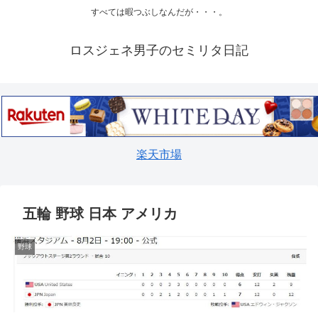
すべては暇つぶしなんだが・・・。
ロスジェネ男子のセミリタ日記
楽天市場
五輪 野球 日本 アメリカ
野球