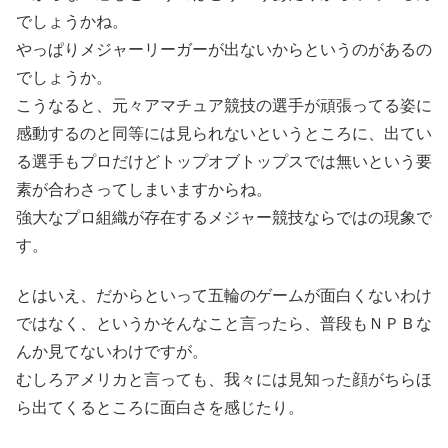
でしょうかね。
やっぱりメジャーリーガーが出ないからというのがあるの
でしょうか。
こうなると、元々アマチュア競技の選手が頑張ってる姿に
感動するのと同等には見られないというところに、出てい
る選手もプロだけどトップオブトップスでは無いという要
素が合わさってしまいますからね。
強大なプロ組織が存在するメジャー競技ならではの現象で
す。
とはいえ、だからといって五輪のゲームが面白くないわけ
ではなく、というかそんなこと言ったら、普段もＮＰＢな
んか見てないわけですが。
むしろアメリカと言っても、我々には見知った顔がちらほ
ら出てくるところに面白さを感じたり。