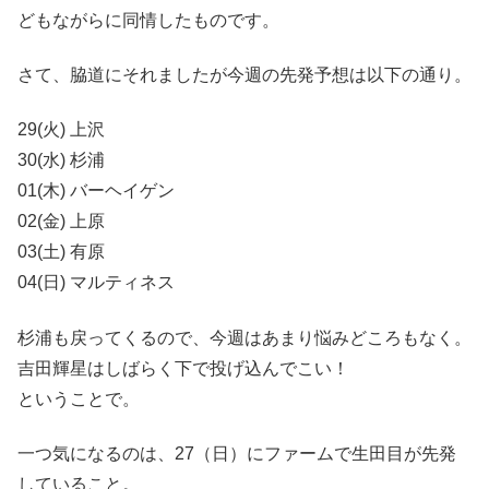
どもながらに同情したものです。
さて、脇道にそれましたが今週の先発予想は以下の通り。
29(火) 上沢
30(水) 杉浦
01(木) バーヘイゲン
02(金) 上原
03(土) 有原
04(日) マルティネス
杉浦も戻ってくるので、今週はあまり悩みどころもなく。
吉田輝星はしばらく下で投げ込んでこい！
ということで。
一つ気になるのは、27（日）にファームで生田目が先発
していること。