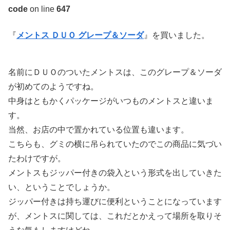
code
on line
647
『
メントス ＤＵＯ グレープ＆ソーダ
』を買いました。
名前にＤＵＯのついたメントスは、このグレープ＆ソーダ
が初めてのようですね。
中身はともかくパッケージがいつものメントスと違いま
す。
当然、お店の中で置かれている位置も違います。
こちらも、グミの横に吊られていたのでこの商品に気づい
たわけですが。
メントスもジッパー付きの袋入という形式を出していきた
い、ということでしょうか。
ジッパー付きは持ち運びに便利ということになっています
が、メントスに関しては、これだとかえって場所を取りそ