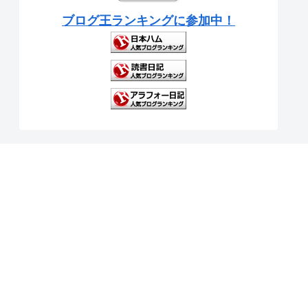
ブログ王ランキングに参加中！