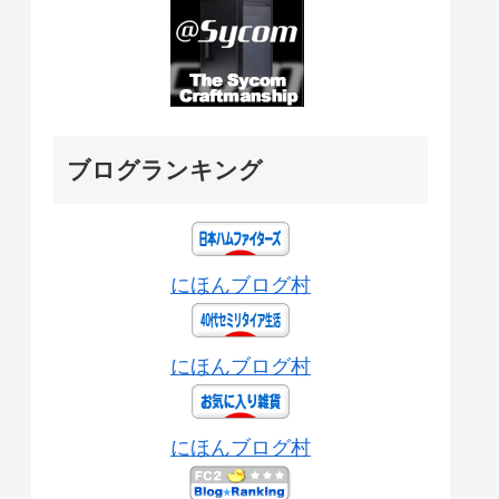
ブログランキング
にほんブログ村
にほんブログ村
にほんブログ村