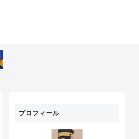
プロフィール