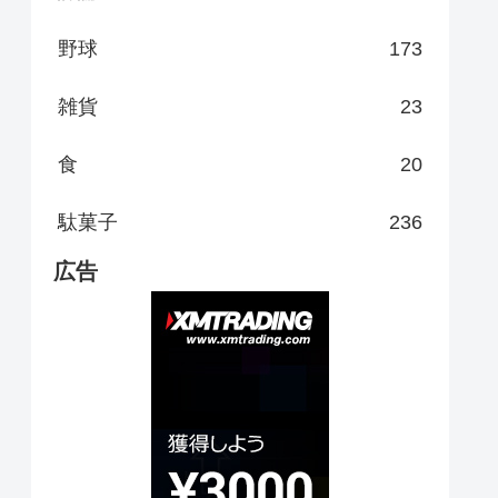
野球
173
雑貨
23
食
20
駄菓子
236
広告