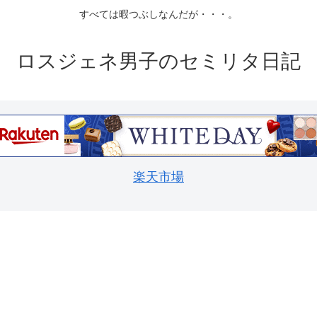
すべては暇つぶしなんだが・・・。
ロスジェネ男子のセミリタ日記
楽天市場