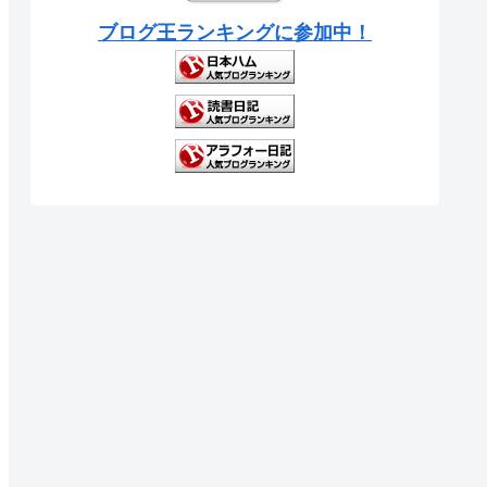
ブログ王ランキングに参加中！