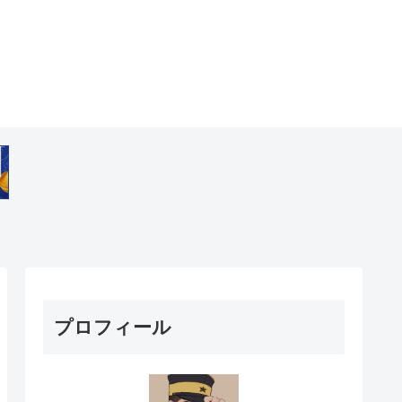
プロフィール