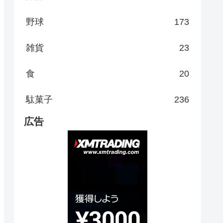
野球
173
雑貨
23
食
20
駄菓子
236
広告