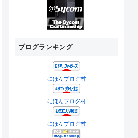
ブログランキング
にほんブログ村
にほんブログ村
にほんブログ村