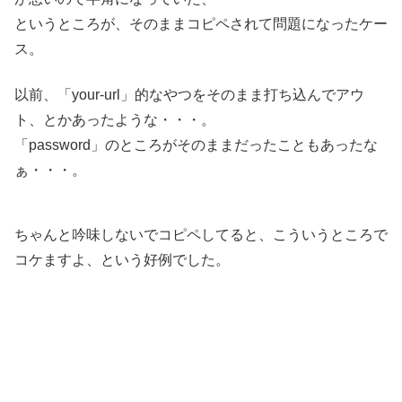
というところが、そのままコピペされて問題になったケー
ス。
以前、「your-url」的なやつをそのまま打ち込んでアウ
ト、とかあったような・・・。
「password」のところがそのままだったこともあったな
ぁ・・・。
ちゃんと吟味しないでコピペしてると、こういうところで
コケますよ、という好例でした。