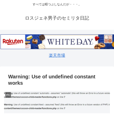
すべては暇つぶしなんだが・・・。
ロスジェネ男子のセミリタ日記
楽天市場
Warning: Use of undefined constant
works
PC