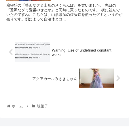
扇雀飴の『贅沢なグミ山形のさくらんぼ』を買いました。 先日の
『贅沢なグミ愛媛のせとか』と同時に買ったものです。 横に並んで
いたのですね。こちらは、山形県産の佐藤錦を使ったグミというのが
売りです。例によって自治体とコ...
Warning: Use of undefined constant
works
アクアカールみさきちゃん
ホーム
駄菓子