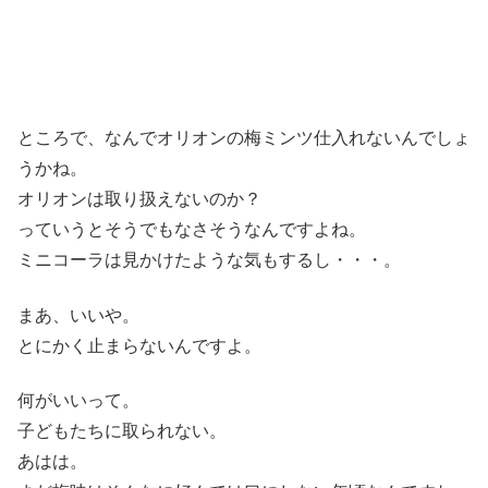
ところで、なんでオリオンの梅ミンツ仕入れないんでしょ
うかね。
オリオンは取り扱えないのか？
っていうとそうでもなさそうなんですよね。
ミニコーラは見かけたような気もするし・・・。
まあ、いいや。
とにかく止まらないんですよ。
何がいいって。
子どもたちに取られない。
あはは。