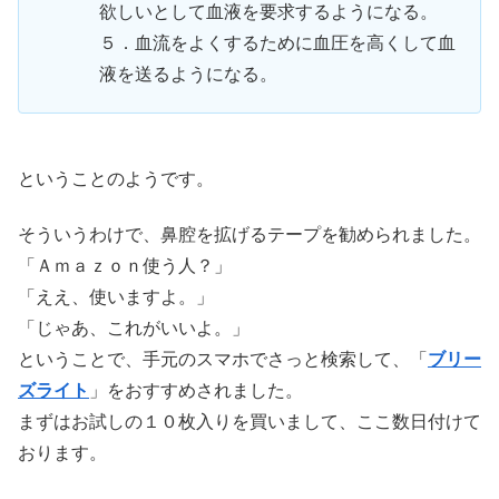
欲しいとして血液を要求するようになる。
５．血流をよくするために血圧を高くして血
液を送るようになる。
ということのようです。
そういうわけで、鼻腔を拡げるテープを勧められました。
「Ａｍａｚｏｎ使う人？」
「ええ、使いますよ。」
「じゃあ、これがいいよ。」
ということで、手元のスマホでさっと検索して、「
ブリー
ズライト
」をおすすめされました。
まずはお試しの１０枚入りを買いまして、ここ数日付けて
おります。