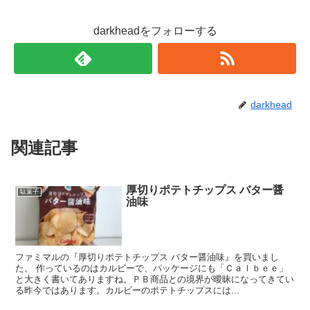
darkheadをフォローする
darkhead
関連記事
厚切りポテトチップス バター醤
駄菓子
油味
ファミマルの『厚切りポテトチップス バター醤油味』を買いまし
た。 作っているのはカルビーで、パッケージにも「Ｃａｌｂｅｅ」
と大きく書いてありますね。ＰＢ商品との境界が曖昧になってきてい
る昨今ではあります。カルビーのポテトチップスには...