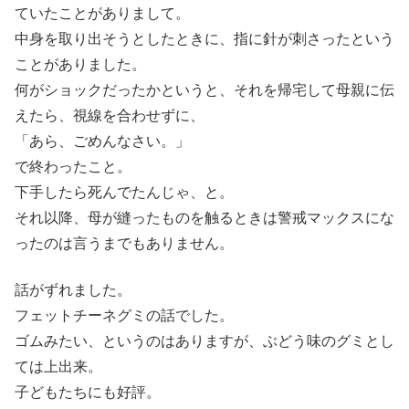
ていたことがありまして。
中身を取り出そうとしたときに、指に針が刺さったという
ことがありました。
何がショックだったかというと、それを帰宅して母親に伝
えたら、視線を合わせずに、
「あら、ごめんなさい。」
で終わったこと。
下手したら死んでたんじゃ、と。
それ以降、母が縫ったものを触るときは警戒マックスにな
ったのは言うまでもありません。
話がずれました。
フェットチーネグミの話でした。
ゴムみたい、というのはありますが、ぶどう味のグミとし
ては上出来。
子どもたちにも好評。