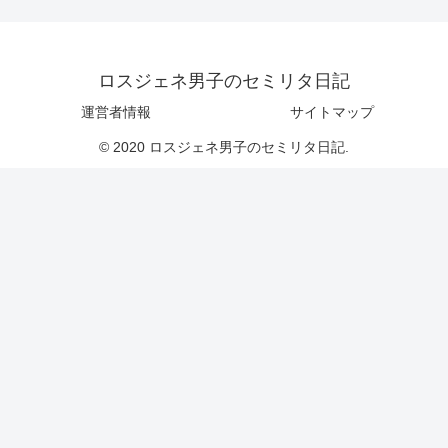
ロスジェネ男子のセミリタ日記
運営者情報
サイトマップ
© 2020 ロスジェネ男子のセミリタ日記.