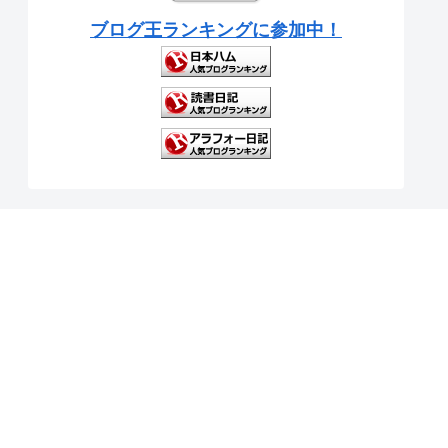
ブログ王ランキングに参加中！