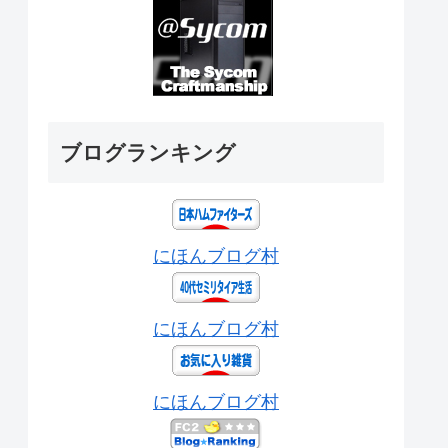
ブログランキング
にほんブログ村
にほんブログ村
にほんブログ村