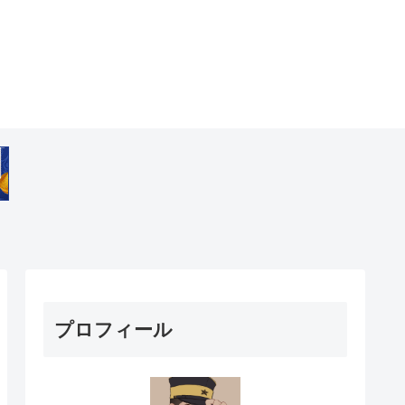
プロフィール