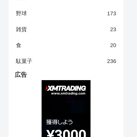
野球
173
雑貨
23
食
20
駄菓子
236
広告