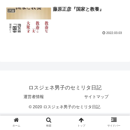
藤原正彦『国家と教養』
評論
2022.03.03
ロスジェネ男子のセミリタ日記
運営者情報
サイトマップ
© 2020 ロスジェネ男子のセミリタ日記.
ホーム
検索
トップ
サイドバー