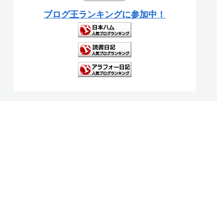
ブログ王ランキングに参加中！