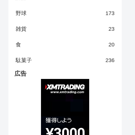
野球
173
雑貨
23
食
20
駄菓子
236
広告