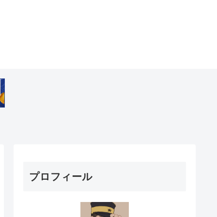
プロフィール