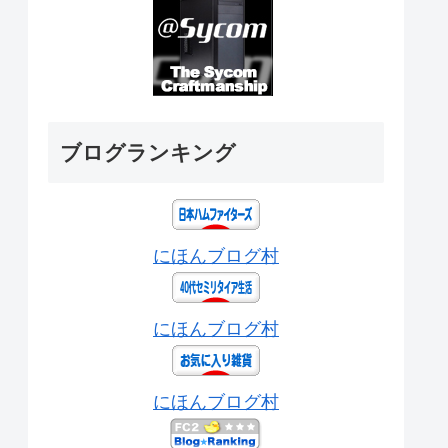
ブログランキング
にほんブログ村
にほんブログ村
にほんブログ村