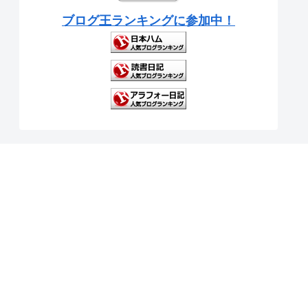
ブログ王ランキングに参加中！