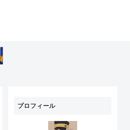
プロフィール