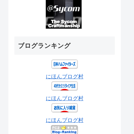
ブログランキング
にほんブログ村
にほんブログ村
にほんブログ村