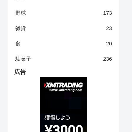
野球
173
雑貨
23
食
20
駄菓子
236
広告